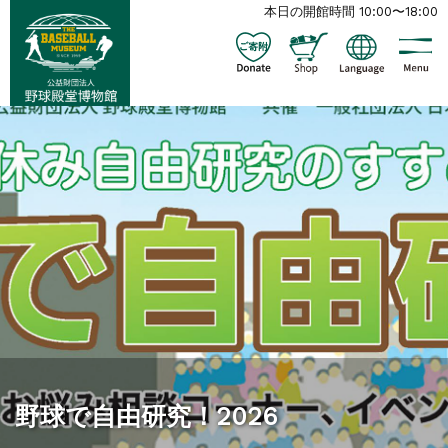
本日の開館時間 10:00〜18:00
野球で自由研究！2026