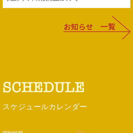
スケジュールカレンダー