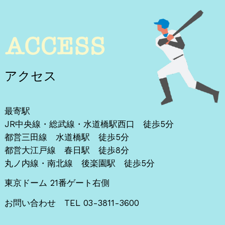
アクセス
最寄駅
JR中央線・総武線・水道橋駅西口 徒歩5分
都営三田線 水道橋駅 徒歩5分
都営大江戸線 春日駅 徒歩8分
丸ノ内線・南北線 後楽園駅 徒歩5分
東京ドーム 21番ゲート右側
お問い合わせ TEL 03-3811-3600