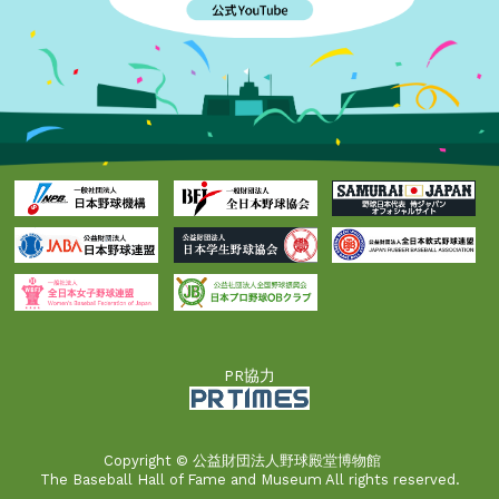
PR協力
Copyright © 公益財団法人野球殿堂博物館
The Baseball Hall of Fame and Museum All rights reserved.