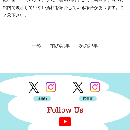
館内で展示していない資料を紹介している場合があります。ご
了承下さい。
一覧
｜ 前の記事
｜ 次の記事