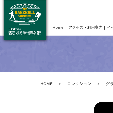
Home
アクセス・利用案内
イ
HOME
コレクション
グ