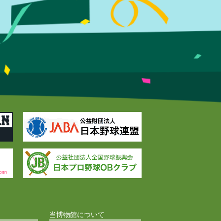
当博物館について