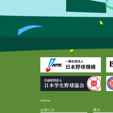
Home
お知らせ
展示