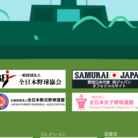
コレクション
図書室