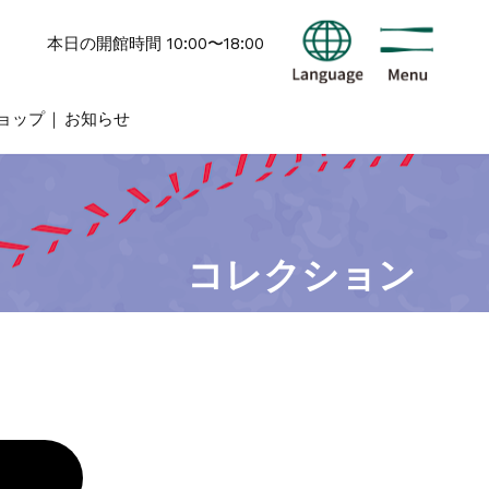
本日の開館時間 10:00〜18:00
ョップ
お知らせ
コレクション