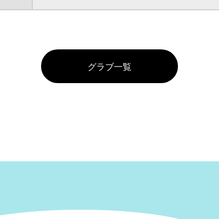
グラブ一覧