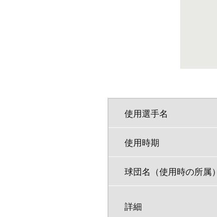
使用選手名
使用時期
球団名（使用時の所属
詳細