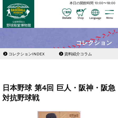
本日の開館時間 10:00〜18:00
コレクション
コレクションINDEX
資料紹介コラム
日本野球 第4回 巨人・阪神・阪急
対抗野球戦