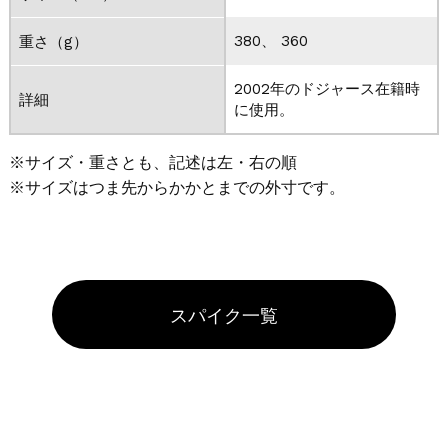
380、 360
重さ（g）
2002年のドジャース在籍時
詳細
に使用。
※サイズ・重さとも、記述は左・右の順
※サイズはつま先からかかとまでの外寸です。
スパイク一覧