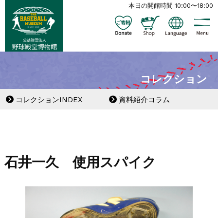
本日の開館時間 10:00〜18:00
コレクション
コレクションINDEX
資料紹介コラム
石井一久 使用スパイク