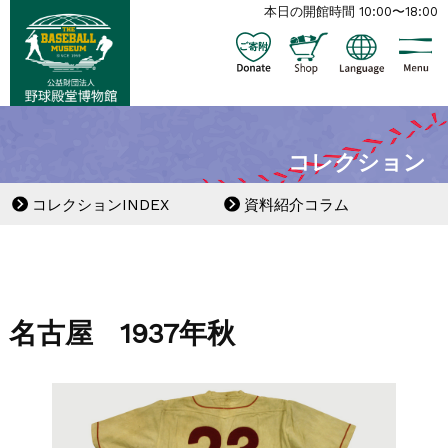
本日の開館時間 10:00〜18:00
コレクション
コレクションINDEX
資料紹介コラム
名古屋 1937年秋