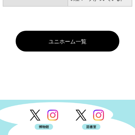
ユニホーム一覧