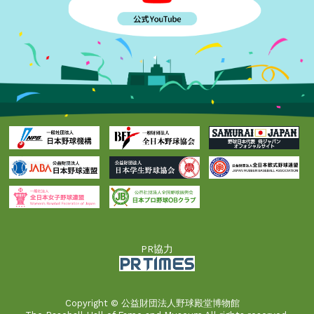
PR協力
Copyright © 公益財団法人野球殿堂博物館