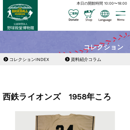
本日の開館時間 10:00〜18:00
コレクション
コレクションINDEX
資料紹介コラム
西鉄ライオンズ 1958年ころ