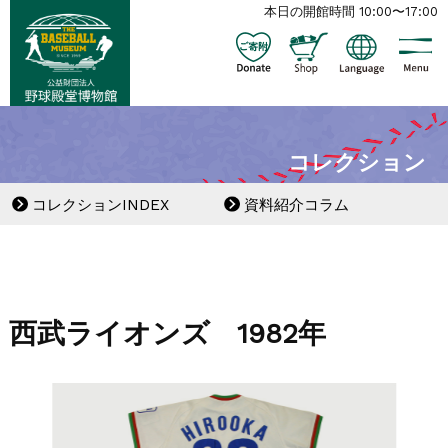
本日の開館時間 10:00〜17:00
コレクション
コレクションINDEX
資料紹介コラム
西武ライオンズ 1982年