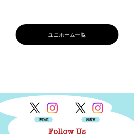
ユニホーム一覧