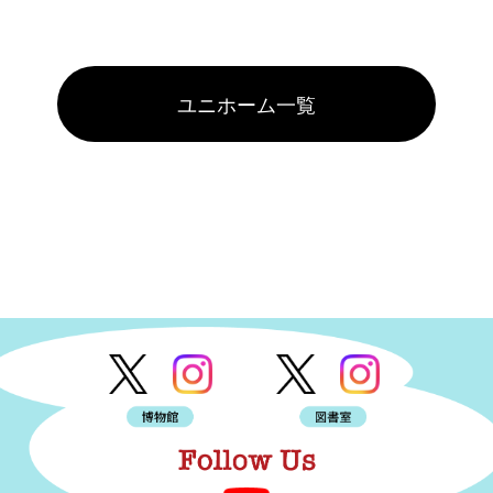
ユニホーム一覧