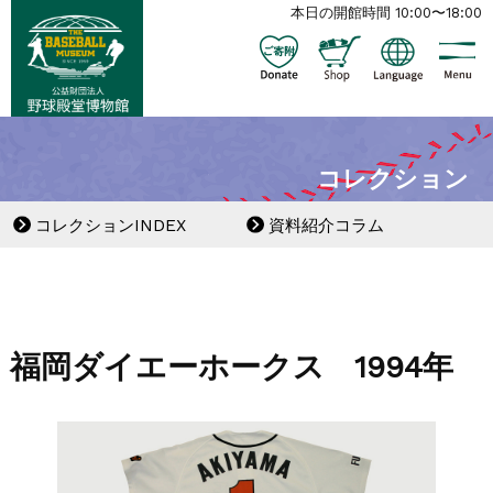
本日の開館時間 10:00〜18:00
コレクション
コレクションINDEX
資料紹介コラム
福岡ダイエーホークス 1994年