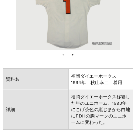
福岡ダイエーホークス
資料名
1994年 秋山幸二 着用
福岡ダイエーホークス移籍し
た年のユニホーム。1993年
詳細
にこげ茶色の縦じまから白地
にFDHの胸マークのユニホ
ームに変わった。