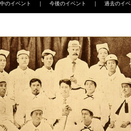
中のイベント
今後のイベント
過去のイベ