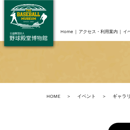
Home
アクセス・利用案内
イ
HOME
イベント
ギャラ