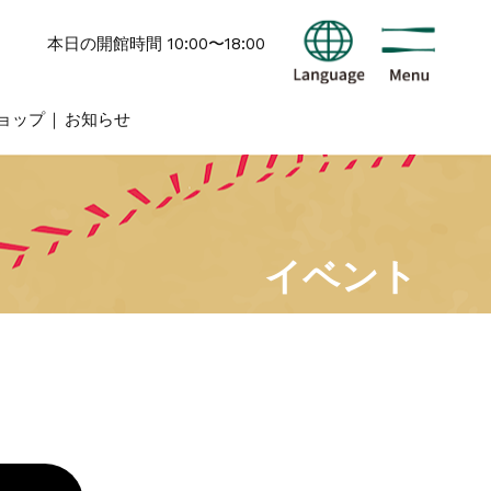
本日の開館時間 10:00〜18:00
ョップ
お知らせ
イベント