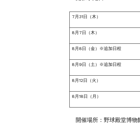
7月31日（木）
8月7日（木）
8月8日（金）※追加日程
8月9日（土）※追加日程
8月12日（火）
8月18日（月）
開催場所：野球殿堂博物