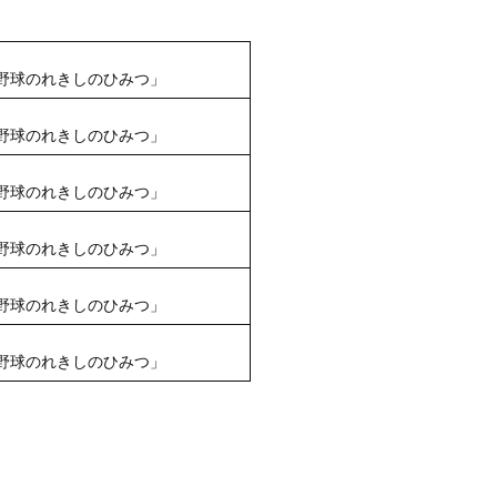
本野球のれきしのひみつ」
本野球のれきしのひみつ」
本野球のれきしのひみつ」
本野球のれきしのひみつ」
本野球のれきしのひみつ」
本野球のれきしのひみつ」