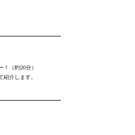
！（約20分）
て紹介します。