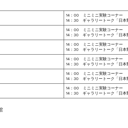
14：00 ミニミニ実験コーナー
14：30 ギャラリートーク「日
14：00 ミニミニ実験コーナー
14：30 ギャラリートーク「日
14：00 ミニミニ実験コーナー
14：30 ギャラリートーク「日
14：00 ミニミニ実験コーナー
14：30 ギャラリートーク「日
14：00 ミニミニ実験コーナー
14：30 ギャラリートーク「日
14：00 ミニミニ実験コーナー
14：30 ギャラリートーク「日
館