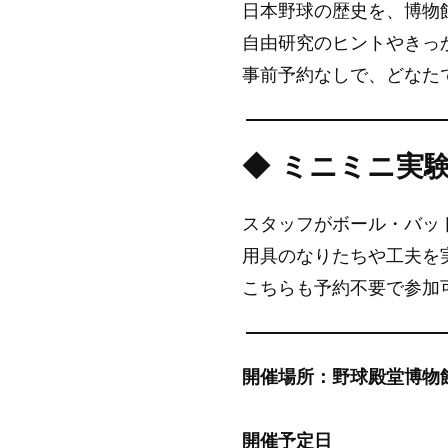
日本野球の歴史を、博物
自由研究のヒントやきっ
事前予約なしで、どなた
◆ ミニミニ実
スタッフがボール・バッ
用具のなりたちや工夫を
こちらも予約不要で参加
開催場所：野球殿堂博物
開催予定日