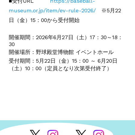
■受付URL
https://baseball-
museum.or.jp/item/ev-rule-2026/
※5月22
日（金）15：00から受付開始
開催期間：2026年6月27日（土）17：30～18：
30
開催場所：野球殿堂博物館 イベントホール
受付期間：5月22日（金）15：00 ～ 6月20日
（土）10：00（定員となり次第受付終了）