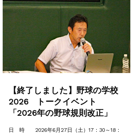
【終了しました】野球の学校
2026 トークイベント
「2026年の野球規則改正」
日 時 2026年6月27日（土）17：30～18：