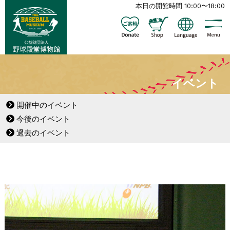
本日の開館時間 10:00〜18:00
イベント
開催中のイベント
今後のイベント
過去のイベント