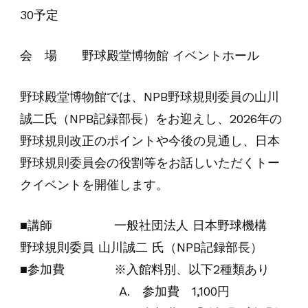
30予定
会 場 野球殿堂博物館 イベントホール
野球殿堂博物館では、NPB野球規則委員の山川
誠二氏（NPB記録部長）をお迎えし、2026年の
野球規則改正のポイントや今後の見通し、日本
野球規則委員会の役割等をお話しいただくトー
クイベントを開催します。
■講師 一般社団法人 日本野球機構
野球規則委員 山川誠二 氏（NPB記録部長）
■参加費 ※入館料別、以下2種類あり
A. 参加費 1,100円