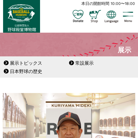
本日の開館時間 10:00〜18:00
展示
展示トピックス
常設展示
日本野球の歴史