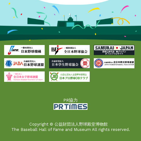
PR協力
Copyright © 公益財団法人野球殿堂博物館
The Baseball Hall of Fame and Museum All rights reserved.