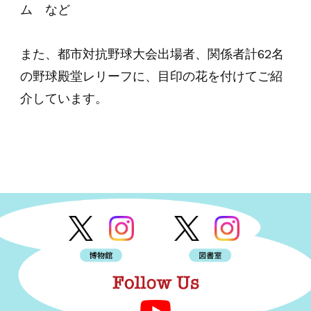
ム など
また、都市対抗野球大会出場者、関係者計62名
の野球殿堂レリーフに、目印の花を付けてご紹
介しています。