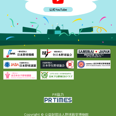
PR協力
Copyright © 公益財団法人野球殿堂博物館