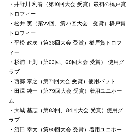
・井野川 利春（第10回大会 受賞）最初の橋戸賞
トロフィー
・松井 実（第22回、第23回大会 受賞）橋戸賞
トロフィー
・平松 政次（第38回大会 受賞）橋戸賞トロフ
ィー
・杉浦 正則（第63回、68回大会 受賞） 使用グ
ラブ
・西郷 泰之（第71回大会 受賞）使用バット
・田澤 純一（第79回大会 受賞）着用ユニホー
ム
・大城 基志（第83回、84回大会 受賞）使用グ
ラブ
・須田 幸太（第90回大会 受賞）着用ユニホー