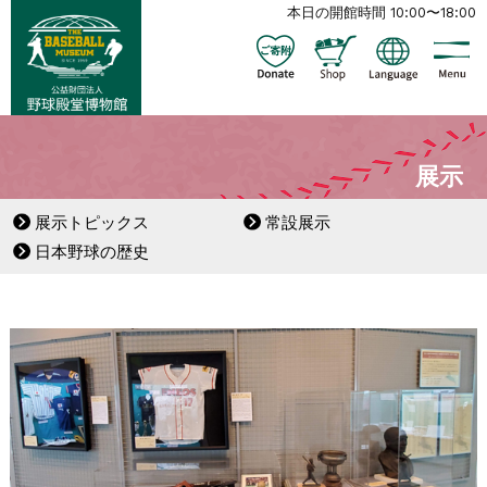
本日の開館時間 10:00〜18:00
展示
展示トピックス
常設展示
日本野球の歴史