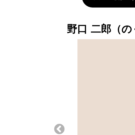
野口 二郎（の