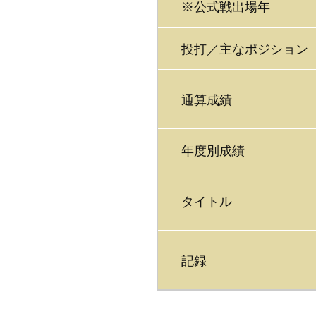
※公式戦出場年
投打／主なポジション
通算成績
年度別成績
タイトル
記録