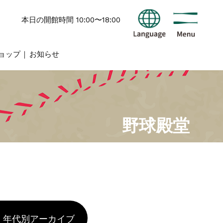
本日の開館時間 10:00〜18:00
ョップ
お知らせ
野球殿堂
年代別アーカイブ