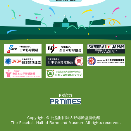
PR協力
Copyright © 公益財団法人野球殿堂博物館
The Baseball Hall of Fame and Museum All rights reserved.