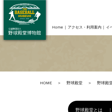
Home
アクセス・利用案内
イ
HOME
野球殿堂
野球殿
野球殿堂とは