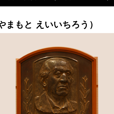
やまもと えいいちろう）