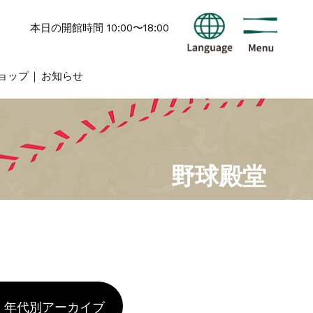
本日の開館時間 10:00〜18:00
ョップ
お知らせ
野球殿堂
年代別アーカイブ