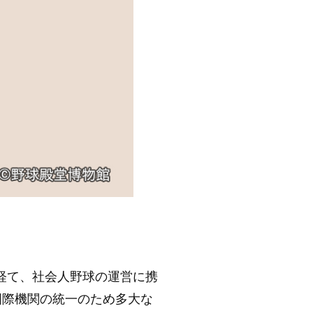
経て、社会人野球の運営に携
国際機関の統一のため多大な