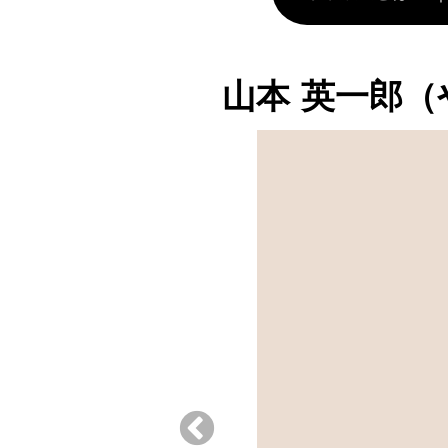
山本 英一郎（