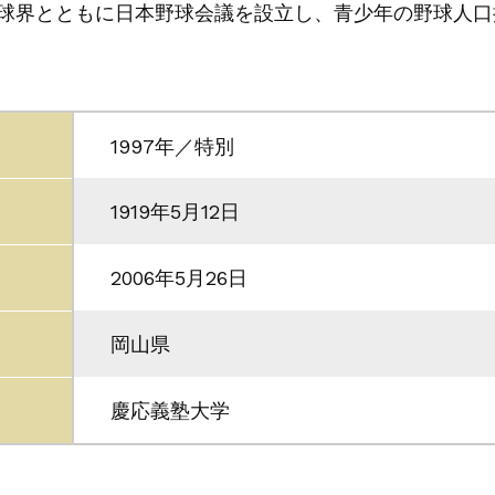
ロ球界とともに日本野球会議を設立し、青少年の野球人口
1997年／特別
1919年5月12日
2006年5月26日
岡山県
慶応義塾大学