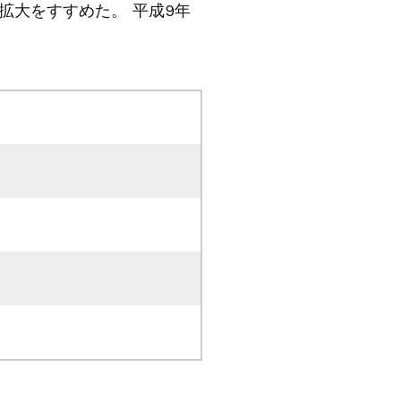
拡大をすすめた。 平成9年