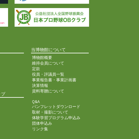
当博物館について
博物館概要
維持会員について
定款
役員・評議員一覧
事業報告書・事業計画書
決算情報
資料寄贈について
ップ
Q&A
パンフレットダウンロード
取材・撮影について
体験学習プログラム申込み
団体申込み
リンク集