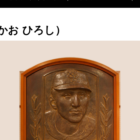
かお ひろし）