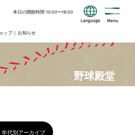
本日の開館時間 10:00〜18:00
ョップ
お知らせ
野球殿堂
年代別アーカイブ