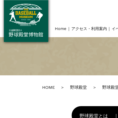
Home
アクセス・利用案内
イ
HOME
野球殿堂
野球殿
野球殿堂とは