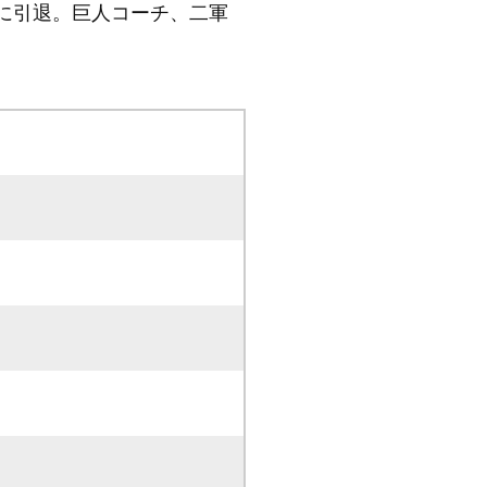
に引退。巨人コーチ、二軍