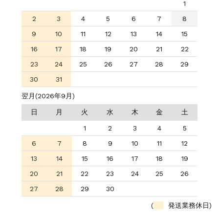
1
2
3
4
5
6
7
8
9
10
11
12
13
14
15
16
17
18
19
20
21
22
23
24
25
26
27
28
29
30
31
翌月(2026年9月)
日
月
火
水
木
金
土
1
2
3
4
5
6
7
8
9
10
11
12
13
14
15
16
17
18
19
20
21
22
23
24
25
26
27
28
29
30
(
発送業務休日)