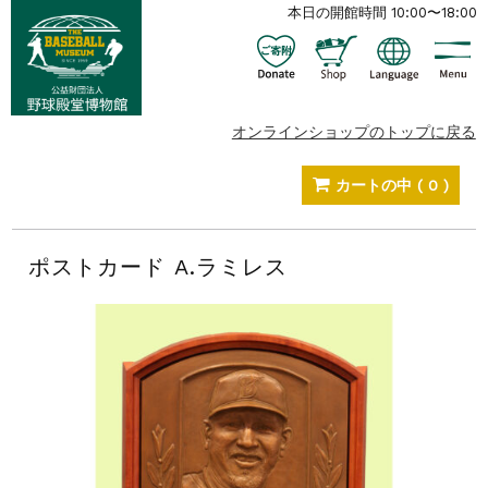
本日の開館時間 10:00〜18:00
オンラインショップのトップに戻る
カートの中
( 0 )
ポストカード A.ラミレス