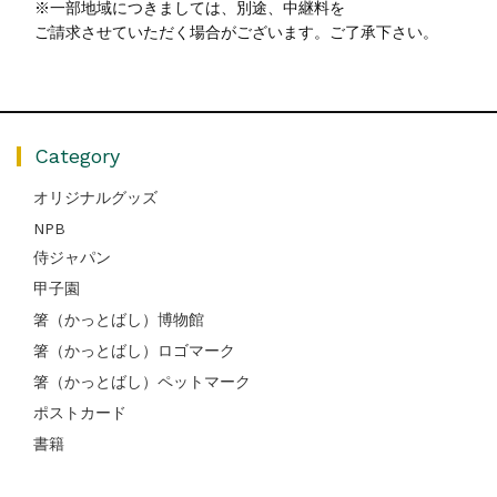
※一部地域につきましては、別途、中継料を
ご請求させていただく場合がございます。ご了承下さい。
Category
オリジナルグッズ
NPB
侍ジャパン
甲子園
箸（かっとばし）博物館
箸（かっとばし）ロゴマーク
箸（かっとばし）ペットマーク
ポストカード
書籍