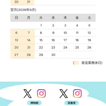
30
31
翌月(2026年9月)
日
月
火
水
木
金
土
1
2
3
4
5
6
7
8
9
10
11
12
13
14
15
16
17
18
19
20
21
22
23
24
25
26
27
28
29
30
(
発送業務休日)