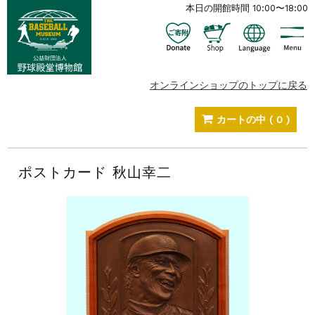
本日の開館時間 10:00〜18:00
オンラインショップのトップに戻る
カートの中
( 0 )
ポストカード 秋山幸二