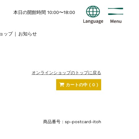
本日の開館時間 10:00〜18:00
ョップ
お知らせ
オンラインショップのトップに戻る
カートの中
( 0 )
商品番号：sp-postcard-itoh