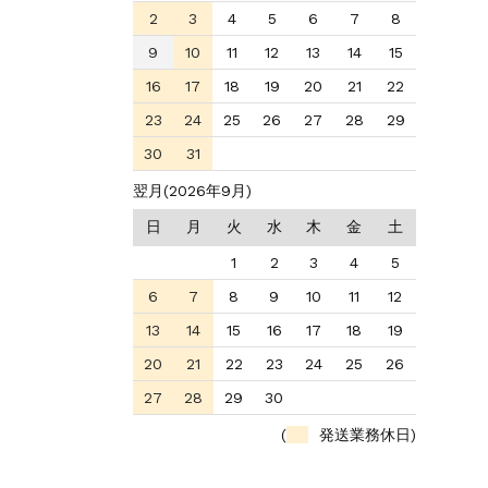
2
3
4
5
6
7
8
9
10
11
12
13
14
15
16
17
18
19
20
21
22
23
24
25
26
27
28
29
30
31
翌月(2026年9月)
日
月
火
水
木
金
土
1
2
3
4
5
6
7
8
9
10
11
12
13
14
15
16
17
18
19
20
21
22
23
24
25
26
27
28
29
30
(
発送業務休日)