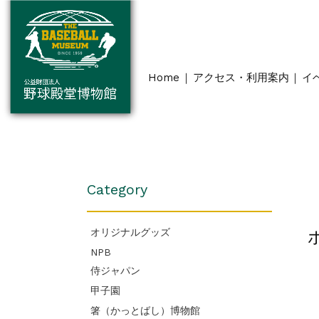
Home
アクセス・利用案内
イ
Category
オリジナルグッズ
NPB
侍ジャパン
甲子園
箸（かっとばし）博物館