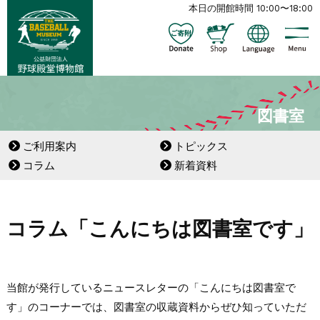
本日の開館時間 10:00〜18:00
図書室
ご利用案内
トピックス
コラム
新着資料
コラム「こんにちは図書室です」
当館が発行しているニュースレターの「こんにちは図書室で
す」のコーナーでは、図書室の収蔵資料からぜひ知っていただ