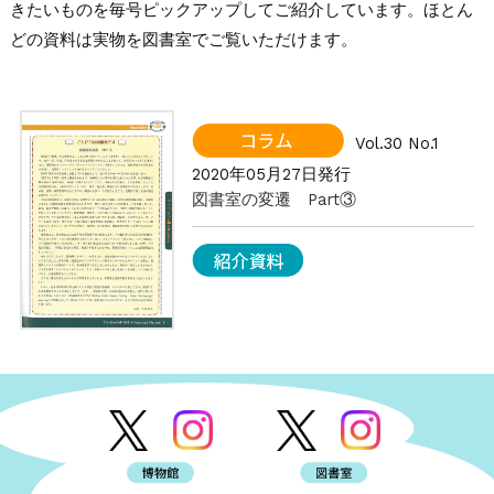
きたいものを毎号ピックアップしてご紹介しています。ほとん
どの資料は実物を図書室でご覧いただけます。
Vol.30 No.1
2020年05月27日発行
図書室の変遷 Part③