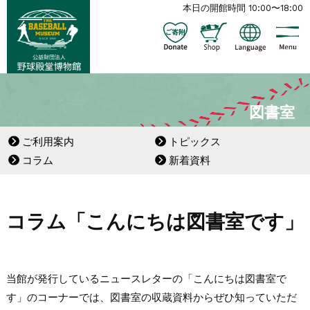
本日の開館時間 10:00〜18:00
図書室
ご利用案内
トピックス
コラム
新着資料
コラム「こんにちは図書室です」
当館が発行しているニュースレターの「こんにちは図書室で
す」のコーナーでは、図書室の収蔵資料からぜひ知っていただ