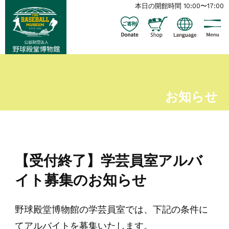
本日の開館時間 10:00〜17:00
お知らせ
【受付終了】学芸員室アルバ
イト募集のお知らせ
野球殿堂博物館の学芸員室では、下記の条件に
てアルバイトを募集いたします。