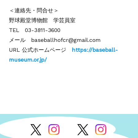
＜連絡先・問合せ＞
野球殿堂博物館 学芸員室
TEL 03-3811-3600
メール baseballhofcr@gmail.com
URL 公式ホームページ
https://baseball-
museum.or.jp/