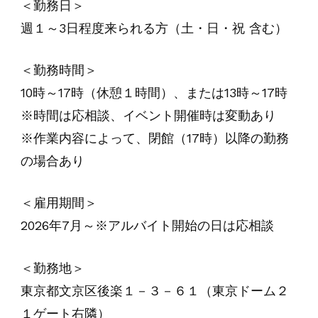
＜勤務日＞
週１～3日程度来られる方（土・日・祝 含む）
＜勤務時間＞
10時～17時（休憩１時間）、または13時～17時
※時間は応相談、イベント開催時は変動あり
※作業内容によって、閉館（17時）以降の勤務
の場合あり
＜雇用期間＞
2026年7月～※アルバイト開始の日は応相談
＜勤務地＞
東京都文京区後楽１－３－６１（東京ドーム２
１ゲート右隣）