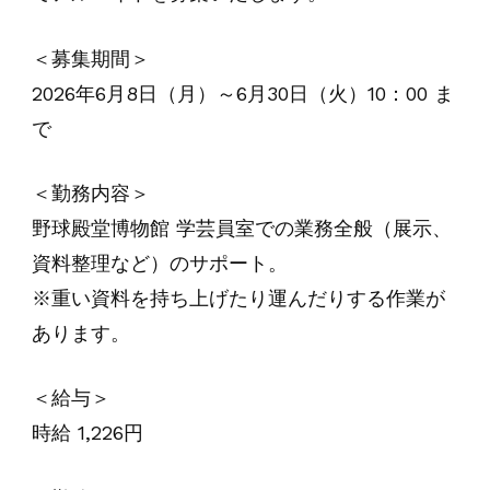
＜募集期間＞
2026年6月8日（月）～6月30日（火）10：00 ま
で
＜勤務内容＞
野球殿堂博物館 学芸員室での業務全般（展示、
資料整理など）のサポート。
※重い資料を持ち上げたり運んだりする作業が
あります。
＜給与＞
時給 1,226円