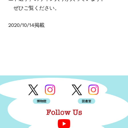
ぜひご覧ください。
2020/10/14掲載