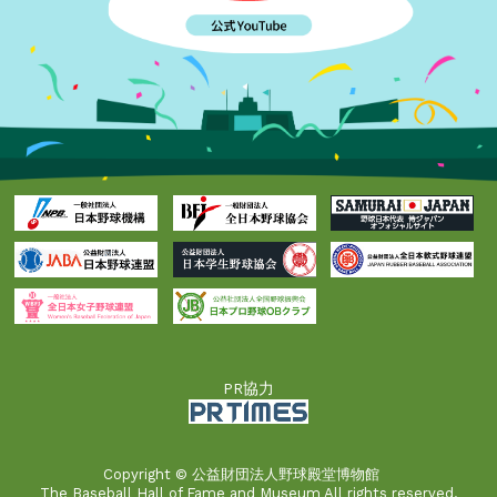
PR協力
Copyright © 公益財団法人野球殿堂博物館
The Baseball Hall of Fame and Museum All rights reserved.