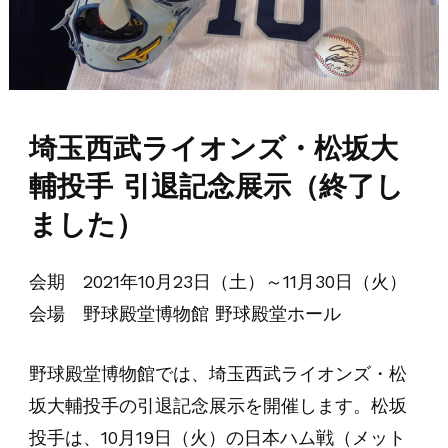
埼玉西武ライオンズ・松坂大
輔投手 引退記念展示（終了し
ました）
会期 2021年10月23日（土）～11月30日（火）
会場 野球殿堂博物館 野球殿堂ホール
野球殿堂博物館では、埼玉西武ライオンズ・松
坂大輔投手の引退記念展示を開催します。松坂
投手は、10月19日（火）の日本ハム戦（メット