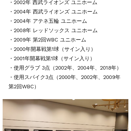
・2002年 西武ライオンズ ユニホーム
・2004年 西武ライオンズ ユニホーム
・2004年 アテネ五輪 ユニホーム
・2008年 レッドソックス ユニホーム
・2009年 第2回WBC ユニホーム
・2000年開幕戦第1球（サイン入り）
・2001年開幕戦第1球（サイン入り）
・使用グラブ 3点（2002年、2004年、2018年）
・使用スパイク3点（2000年、2002年、2009年
第2回WBC）