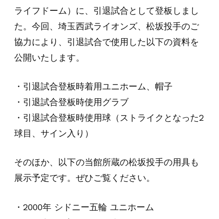
ライフドーム）に、引退試合として登板しまし
た。今回、埼玉西武ライオンズ、松坂投手のご
協力により、引退試合で使用した以下の資料を
公開いたします。
・引退試合登板時着用ユニホーム、帽子
・引退試合登板時使用グラブ
・引退試合登板時使用球（ストライクとなった2
球目、サイン入り）
そのほか、以下の当館所蔵の松坂投手の用具も
展示予定です。ぜひご覧ください。
・2000年 シドニー五輪 ユニホーム