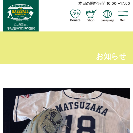
本日の開館時間 10:00〜17:00
お知らせ