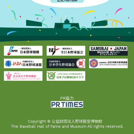
PR協力
Copyright © 公益財団法人野球殿堂博物館
The Baseball Hall of Fame and Museum All rights reserved.