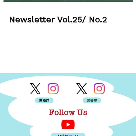
Newsletter Vol.25/ No.2