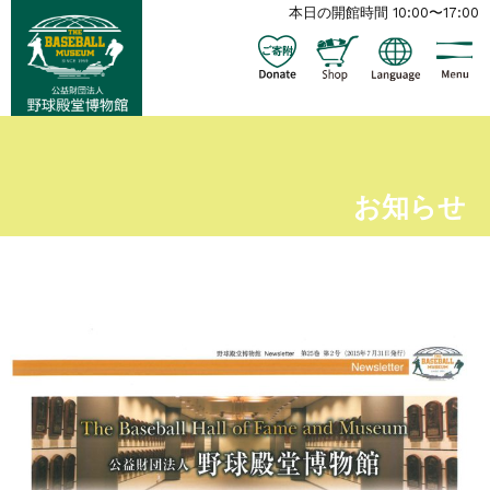
本日の開館時間 10:00〜17:00
お知らせ